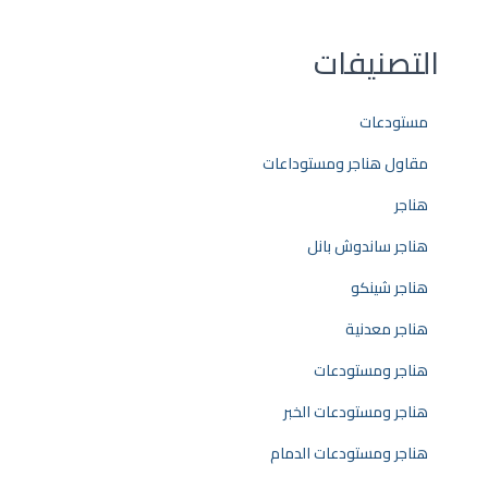
التصنيفات
مستودعات
مقاول هناجر ومستوداعات
هناجر
هناجر ساندوش بانل
هناجر شينكو
هناجر معدنية
هناجر ومستودعات
هناجر ومستودعات الخبر
هناجر ومستودعات الدمام