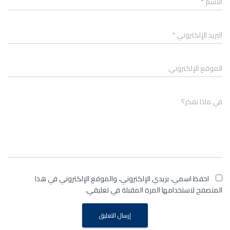
الاسم
*
البريد الإلكتروني
*
الموقع الإلكتروني
في ماذا تفكر؟
احفظ اسمي، بريدي الإلكتروني، والموقع الإلكتروني في هذا
المتصفح لاستخدامها المرة المقبلة في تعليقي.