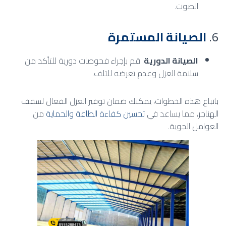
الصوت.
6.
الصيانة المستمرة
الصيانة الدورية
: قم بإجراء فحوصات دورية للتأكد من
سلامة العزل وعدم تعرضه للتلف.
باتباع هذه الخطوات، يمكنك ضمان توفير العزل الفعال لسقف
الهناجر، مما يساعد في
تحسين كفاءة الطاقة والحماية
من
العوامل الجوية.