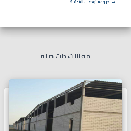
هناجر ومستودعات الشرقية
مقالات ذات صلة