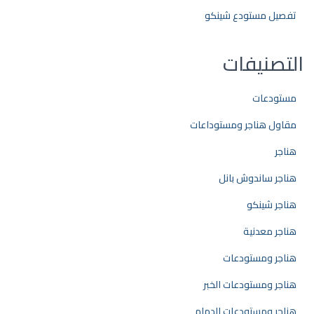
تفصيل مستودع شينكو
التصنيفات
مستودعات
مقاول هناجر ومستوداعات
هناجر
هناجر ساندوش بانل
هناجر شينكو
هناجر معدنية
هناجر ومستودعات
هناجر ومستودعات الخبر
هناجر ومستودعات الدمام