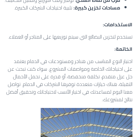
قرب من نقاط الشحن
:
توفير وقت التوزيع وتقليل التكاليف.
مساحات تخزين كبيرة
:
تلبية احتياجات الشركات الكبيرة.
الاستخدامات
:
تستخدم لتخزين البضائع التي سيتم توزيعها على المتاجر أو العملاء.
الخاتمة
:
اختيار النوع المناسب من هناجر ومستودعات في الدمام يعتمد
على احتياجاتك الخاصة ومواصفات المشروع. سواء كنت تبحث عن
حل عزل متقدم، تكلفة منخفضة، أو قدرة على تحمل الأحمال
الثقيلة، هناك خيارات متعددة توفرها الشركات في الدمام. تواصل
معنا اليوم لمساعدتك في اختيار الأنسب لاحتياجاتك وتحقيق أفضل
نتائج لمشروعك.