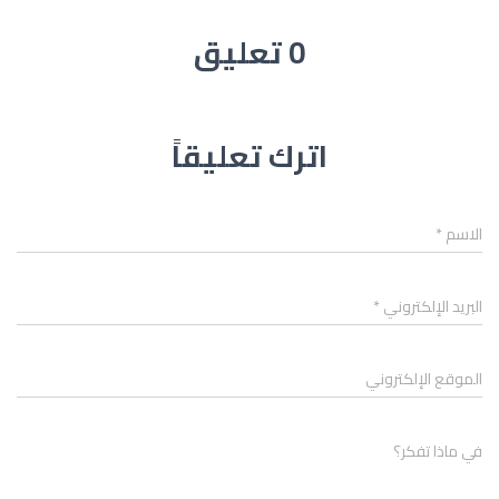
0 تعليق
اترك تعليقاً
الاسم
*
البريد الإلكتروني
*
الموقع الإلكتروني
في ماذا تفكر؟