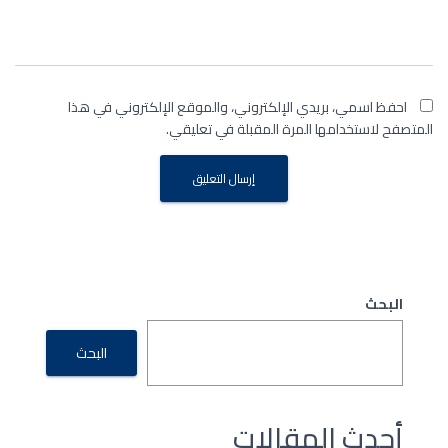
احفظ اسمي، بريدي الإلكتروني، والموقع الإلكتروني في هذا
المتصفح لاستخدامها المرة المقبلة في تعليقي.
البحث
البحث
أحدث المقالات