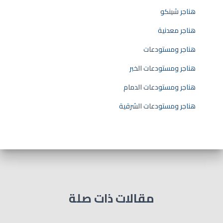
هناجر شينكو
هناجر معدنية
هناجر ومستودعات
هناجر ومستودعات الخبر
هناجر ومستودعات الدمام
هناجر ومستودعات الشرقية
مقالات ذات صلة