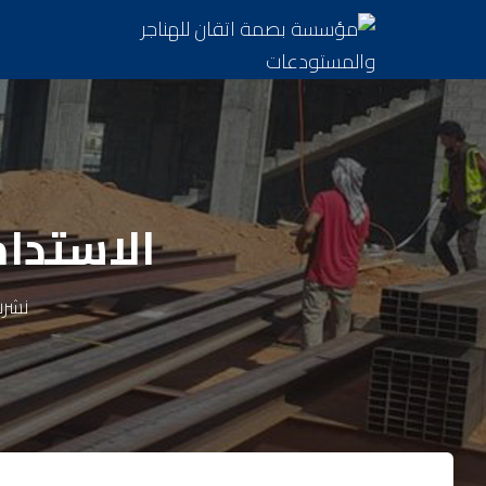
الاستدا
نشر