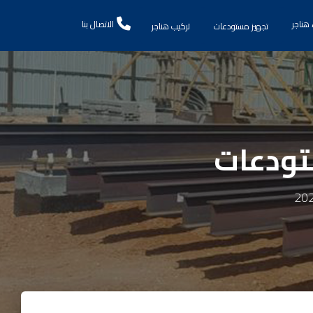
 هناجر
الاتصال بنا
تجهيز مستودعات
تركيب هناجر
تودعات