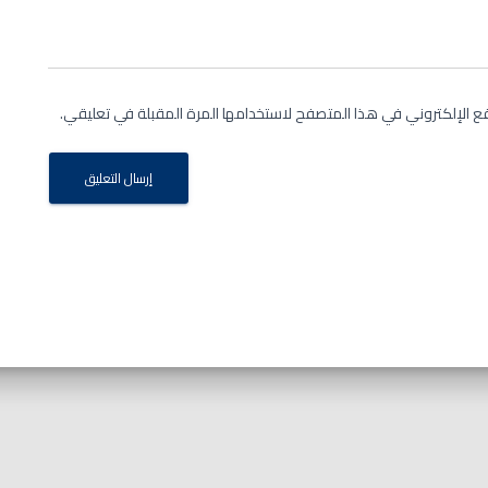
ع الإلكتروني في هذا المتصفح لاستخدامها المرة المقبلة في تعليقي.