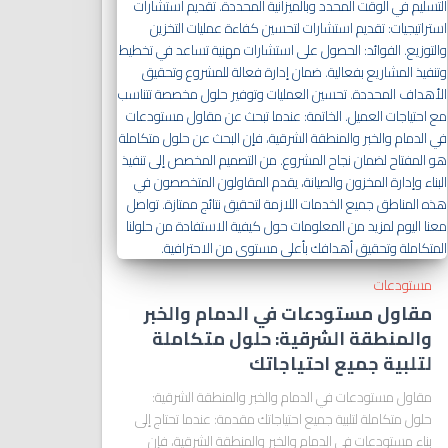
مستودعات
مقاول مستودعات في الدمام والخبر
والمنطقة الشرقية: حلول متكاملة
لتلبية جميع احتياجاتك
مقاول مستودعات في الدمام والخبر والمنطقة الشرقية:
حلول متكاملة لتلبية جميع احتياجاتك مقدمة: عندما تحتاج إلى
بناء مستودعات في الدمام والخبر والمنطقة الشرقية، فإن