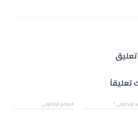
 تعليقاً
يد الإلكتروني
*
الموقع الإلكتروني