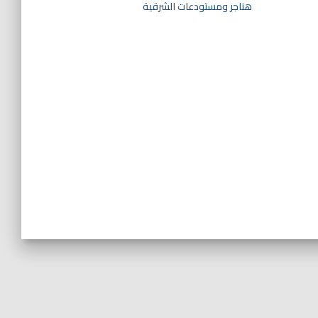
هناجر ومستودعات الشرقية