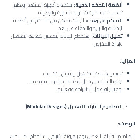
أنظمة التحكم الذكية
:
استخدام أجهزة استشعار ونظم
تحكم ذكية لمراقبة درجات الحرارة والرطوبة.
التحكم عن بعد
:
تطبيقات تمكن من التحكم في أنظمة
الإضاءة والتبريد والتدفئة عن بعد.
تحليل البيانات
:
استخدام البيانات لتحسين كفاءة التشغيل
وإدارة المخزون.
المزايا
:
تحسين كفاءة التشغيل وتقليل التكاليف.
زيادة الأمان من خلال أنظمة المراقبة المتقدمة.
توفير بيئة عمل أكثر راحة وفعالية.
التصاميم القابلة للتعديل
(Modular Designs)
الوصف
:
التصاميم القابلة للتعديل توفر مرونة أكبر في استخدام المساحات