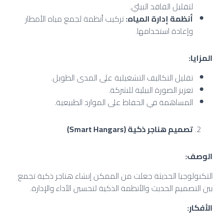
لتقليل الفاقد البيئي.
أنظمة إدارة المياه
:
تركيب أنظمة لجمع مياه الأمطار
وإعادة استخدامها.
المزايا
:
تقليل التكاليف التشغيلية على المدى الطويل.
تعزيز الصورة البيئية للشركة.
المساهمة في الحفاظ على الموارد الطبيعية.
تصميم هناجر ذكية
(Smart Hangars)
الوصف
:
التكنولوجيا الحديثة جعلت من الممكن إنشاء هناجر ذكية تجمع
بين التصميم الحديث والأنظمة الذكية لتحسين الأداء والإدارة.
الأفكار
: