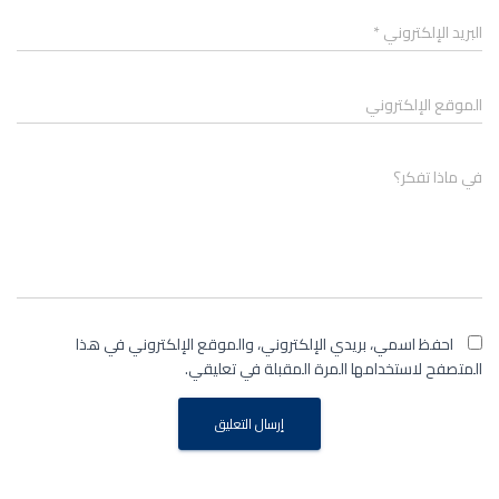
البريد الإلكتروني
*
الموقع الإلكتروني
في ماذا تفكر؟
احفظ اسمي، بريدي الإلكتروني، والموقع الإلكتروني في هذا
المتصفح لاستخدامها المرة المقبلة في تعليقي.