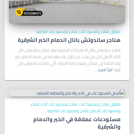
مقاول هناجر ومستوداعات
هناجر ومستودعات الشرقية
هناجر ساندوتش بانال الدمام الخبر الشرقية
هناجر ساندوتش بانال الدمام الخبر الشرقية تعتبر هناجر ساندوتش بانل
الخيار الأمثل لكل من يبحث عن حلول بناء متقدمة في مدينة الدمام. مع
تزايد الحاجة إلى هياكل متينة وعازلة للحرارة، تأتي هناجر ساندوتش بانل
لتلبية
اقرأ المزيد…
مقاول هناجر ومستوداعات
هناجر ومستودعات الخبر
هناجر
ومستودعات الدمام
هناجر ومستودعات الشرقية
مستودعات عملاقة في الخبر والدمام
والشرقية