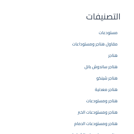
التصنيفات
مستودعات
مقاول هناجر ومستوداعات
هناجر
هناجر ساندوش بانل
هناجر شينكو
هناجر معدنية
هناجر ومستودعات
هناجر ومستودعات الخبر
هناجر ومستودعات الدمام