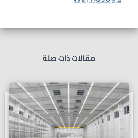
هناجر ومستودعات الشرقية
مقالات ذات صلة