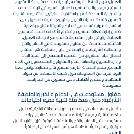
مستودعات
مقاول مستودعات في الدمام والخبر والمنطقة
الشرقية: حلول متكاملة لتلبية جميع احتياجاتك
مقاول مستودعات في الدمام والخبر والمنطقة الشرقية: حلول
متكاملة لتلبية جميع احتياجاتك مقدمة: عندما تحتاج إلى بناء
مستودعات في الدمام والخبر والمنطقة الشرقية، فإن اختيار مقاول
موثوق يقدم حلولًا متكاملة هو أمر حاسم لضمان نجاح
اقرأ
المزيد…