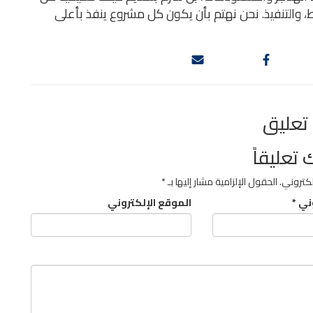
 والتنفيذ. نحن نهتم بأن يكون كل مشروع ينفذ بأعلى
 تعليقاً
لكتروني.
الحقول الإلزامية مشار إليها بـ
*
وني
*
الموقع الإلكتروني