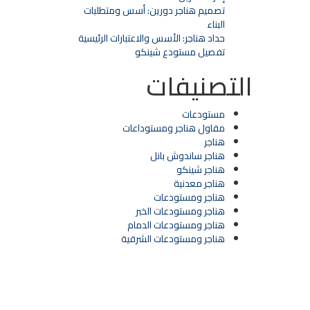
تصميم هناجر دورين: أسس ومتطلبات
البناء
حداد هناجر: الأسس والاعتبارات الرئيسية
تفصيل مستودع شينكو
التصنيفات
مستودعات
مقاول هناجر ومستوداعات
هناجر
هناجر ساندوش بانل
هناجر شينكو
هناجر معدنية
هناجر ومستودعات
هناجر ومستودعات الخبر
هناجر ومستودعات الدمام
هناجر ومستودعات الشرقية