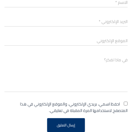
الاسم
*
البريد الإلكتروني
*
الموقع الإلكتروني
في ماذا تفكر؟
احفظ اسمي، بريدي الإلكتروني، والموقع الإلكتروني في هذا
المتصفح لاستخدامها المرة المقبلة في تعليقي.