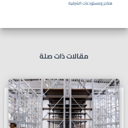
هناجر ومستودعات الشرقية
مقالات ذات صلة