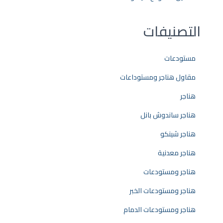
التصنيفات
مستودعات
مقاول هناجر ومستوداعات
هناجر
هناجر ساندوش بانل
هناجر شينكو
هناجر معدنية
هناجر ومستودعات
هناجر ومستودعات الخبر
هناجر ومستودعات الدمام