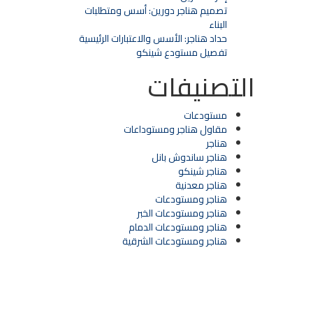
تصميم هناجر دورين: أسس ومتطلبات
البناء
حداد هناجر: الأسس والاعتبارات الرئيسية
تفصيل مستودع شينكو
التصنيفات
مستودعات
مقاول هناجر ومستوداعات
هناجر
هناجر ساندوش بانل
هناجر شينكو
هناجر معدنية
هناجر ومستودعات
هناجر ومستودعات الخبر
هناجر ومستودعات الدمام
هناجر ومستودعات الشرقية