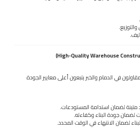
والتوزيع.
ليف.
المقاولون في الدمام والخبر يتبعون أعلى معايير الجودة
متينة لضمان استدامة المستودعات.
 لضمان جودة البناء وكفاءته.
ناء لضمان الانتهاء في الوقت المحدد.