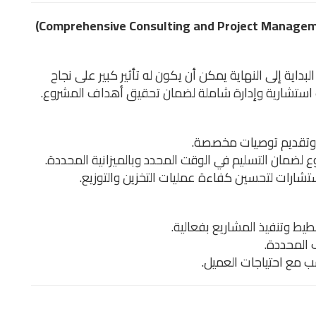
داية إلى النهاية يمكن أن يكون له تأثير كبير على نجاح
ت استشارية وإدارة شاملة لضمان تحقيق أهداف المشروع.
وتقديم توصيات مخصصة.
لضمان التسليم في الوقت المحدد وبالميزانية المحددة.
شارات لتحسين كفاءة عمليات التخزين والتوزيع.
ط وتنفيذ المشاريع بفعالية.
 المحددة.
 مع احتياجات العميل.