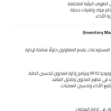
لظروف البيئية المختلفة.
م مواد وتقنيات حديثة.
ة الأداء.
لمستودعات. يقدم المقاولون حلولًا شاملة لإدارة
المخزون لتحسين الدقة.
في تنظيم المخزون وتقليل الفاقد.
تبع الأداء وتحسين العمليات.
ق في إدارة المخزون.